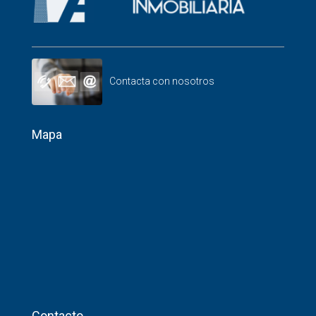
Contacta con nosotros
Mapa
Contacto