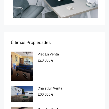
Últimas Propiedades
Piso En Venta
220.000 €
Chalet En Venta
200.000 €