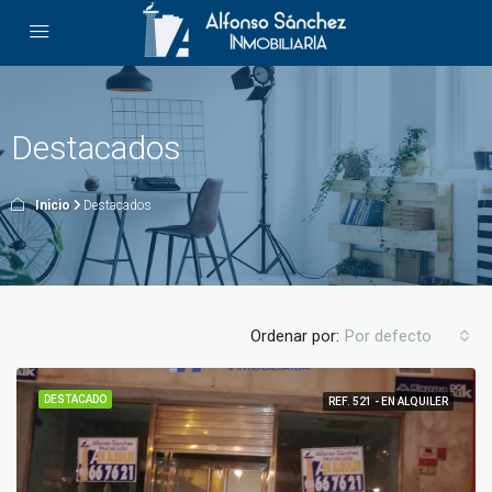
Destacados
Inicio
Destacados
Ordenar por:
Por defecto
DESTACADO
REF. 521 - EN ALQUILER