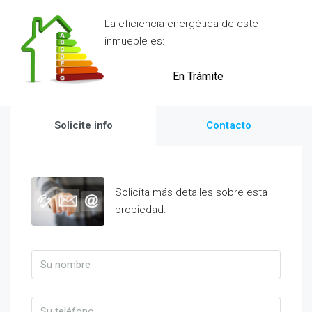
La eficiencia energética de este
inmueble es:
En Trámite
Solicite info
Contacto
Solicita más detalles sobre esta
propiedad.