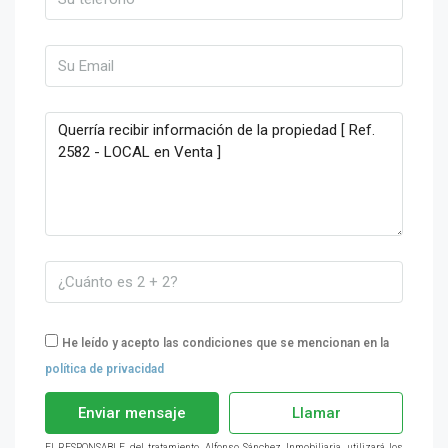
He leído y acepto las condiciones que se mencionan en la
política de privacidad
Enviar mensaje
Llamar
El RESPONSABLE del tratamiento, Alfonso Sánchez Inmobiliaria, utilizará los