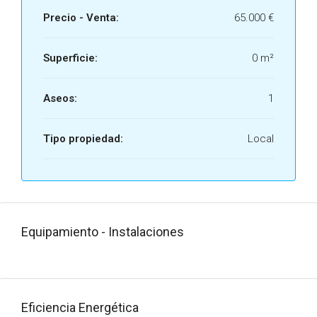
Precio - Venta:
65.000 €
Superficie:
0 m²
Aseos:
1
Tipo propiedad:
Local
Equipamiento - Instalaciones
Eficiencia Energética